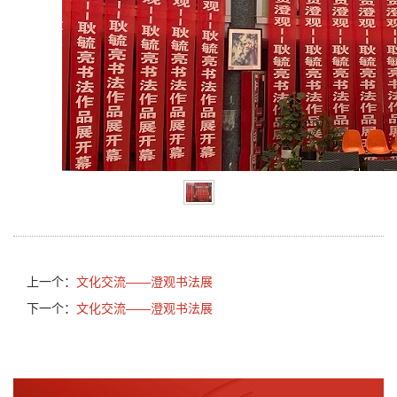
上一个：
文化交流——澄观书法展
下一个：
文化交流——澄观书法展