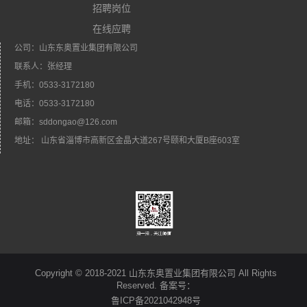
招聘岗位
在线应聘
公司：山东东奥置业集团有限公司
联系人：张经理
手机：0533-3172180
电话：0533-3172180
邮箱：sddongao@126.com
地址： 山东省淄博市高新区金晶大道267号颐和大厦B座603室
Copyright © 2018-2021 山东东奥置业集团有限公司 All Rights
Reserved. 备案号：
鲁ICP备2021042948号