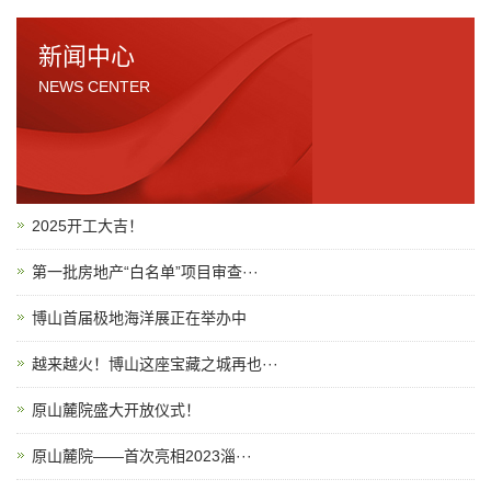
新闻中心
NEWS CENTER
2025开工大吉！
第一批房地产“白名单”项目审查···
博山首届极地海洋展正在举办中
越来越火！博山这座宝藏之城再也···
原山麓院盛大开放仪式！
原山麓院——首次亮相2023淄···