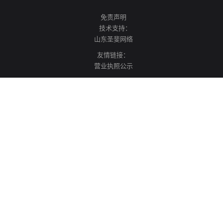
免责声明
技术支持：
山东圣斐网络
友情链接：
营业执照公示