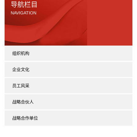
导航栏目
NAVIGATION
组织机构
企业文化
员工风采
战略合伙人
战略合作单位