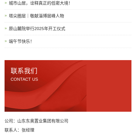
城市山居，诠释真正的低密大境！
塔尖圈层｜敬献淄博层峰人物
原山麓院举行2025年开工仪式
端午节快乐！
联系我们
CONTACT US
公司：山东东奥置业集团有限公司
联系人：张经理